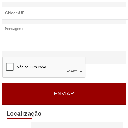
ENVIAR
Localização