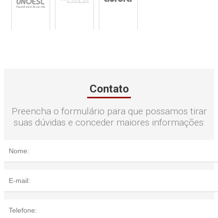
Contato
Preencha o formulário para que possamos tirar
suas dúvidas e conceder maiores informações: