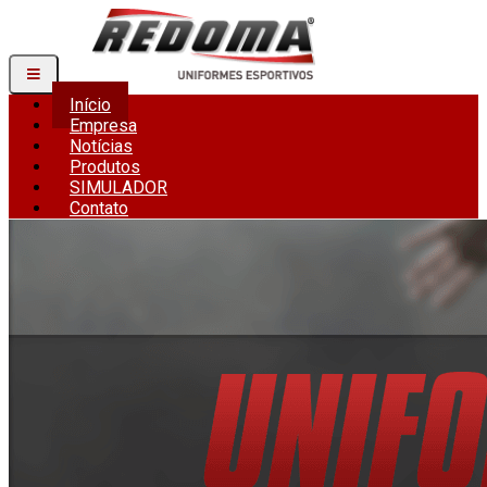
Início
Empresa
Notícias
Produtos
SIMULADOR
Contato