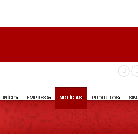
INÍCIO
EMPRESA
NOTÍCIAS
PRODUTOS
SI