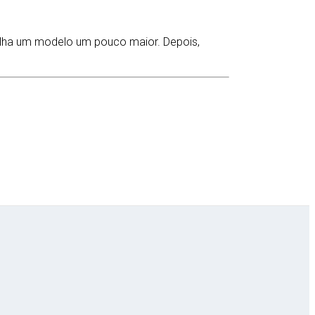
olha um modelo um pouco maior. Depois,