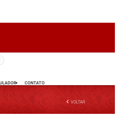
MULADOR
CONTATO
VOLTAR