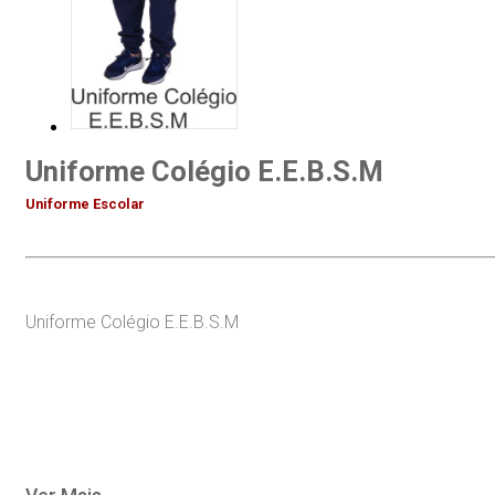
Uniforme Colégio E.E.B.S.M
Uniforme Escolar
Uniforme Colégio E.E.B.S.M