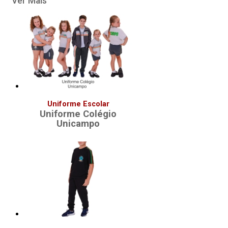
Ver Mais
Uniforme Escolar
Uniforme Colégio
Unicampo