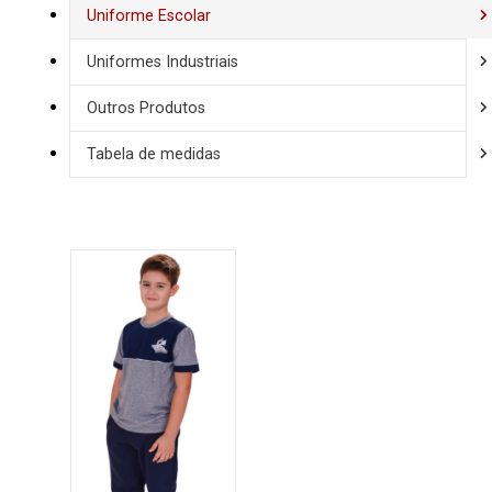
Uniforme Escolar
Uniformes Industriais
Outros Produtos
Tabela de medidas