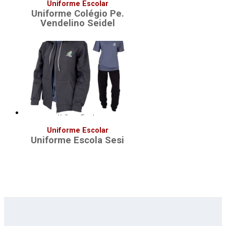
Uniforme Escolar
Uniforme Colégio Pe.
Vendelino Seidel
Uniforme Escolar
Uniforme Escola Sesi