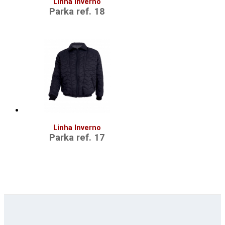
Linha Inverno
Parka ref. 18
Linha Inverno
Parka ref. 17