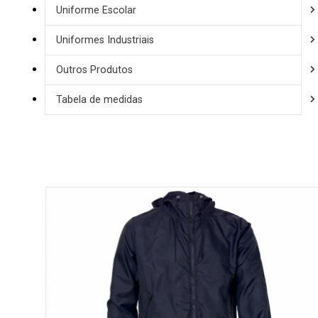
Uniforme Escolar
Uniformes Industriais
Outros Produtos
Tabela de medidas