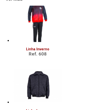
Linha Inverno
Ref. 608