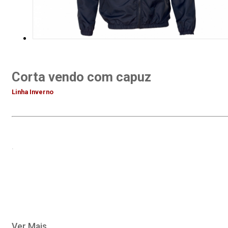
Corta vendo com capuz
Linha Inverno
.
Ver Mais