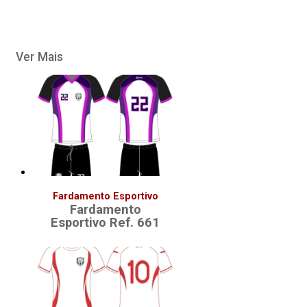
Ver Mais
Fardamento Esportivo
Fardamento
Esportivo Ref. 661