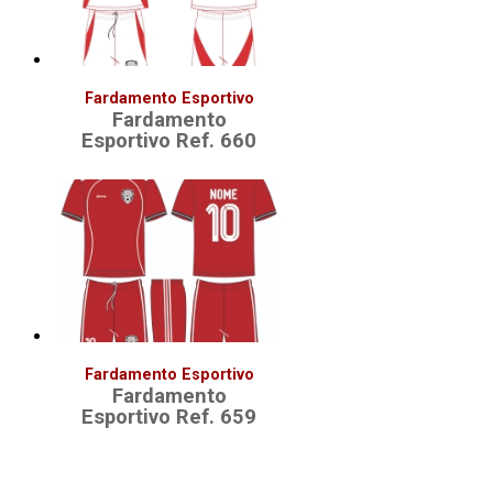
Fardamento Esportivo
Fardamento
Esportivo Ref. 660
Fardamento Esportivo
Fardamento
Esportivo Ref. 659