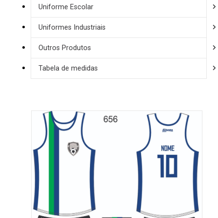
Uniforme Escolar
Uniformes Industriais
Outros Produtos
Tabela de medidas