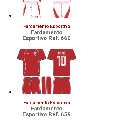
Fardamento Esportivo
Fardamento
Esportivo Ref. 660
Fardamento Esportivo
Fardamento
Esportivo Ref. 659