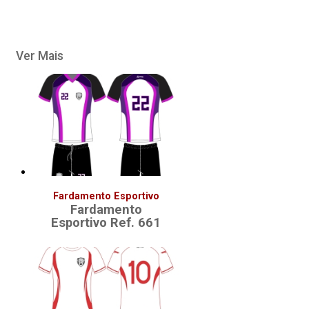
Ver Mais
Fardamento Esportivo
Fardamento
Esportivo Ref. 661