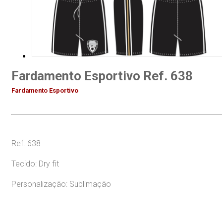
Fardamento Esportivo Ref. 638
Fardamento Esportivo
Ref. 638
Tecido: Dry fit
Personalização: Sublimação