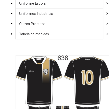
Uniforme Escolar
Uniformes Industriais
Outros Produtos
Tabela de medidas